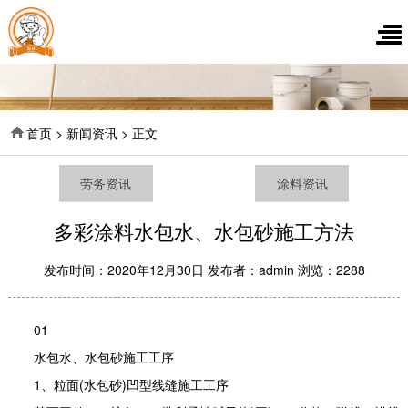
首页 > 新闻资讯 > 正文
劳务资讯
涂料资讯
多彩涂料水包水、水包砂施工方法
发布时间：2020年12月30日 发布者：admin 浏览：2288
01
水包水、水包砂施工工序
1、粒面(水包砂)凹型线缝施工工序