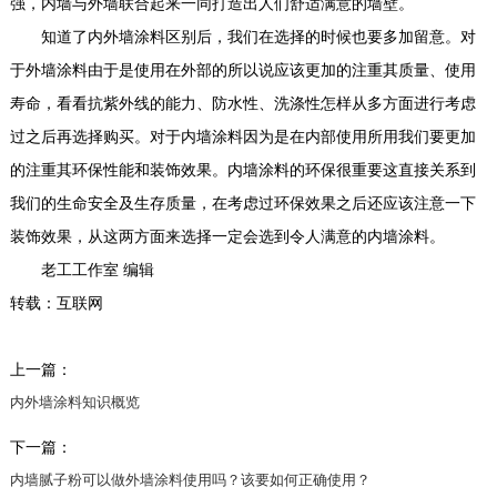
强，内墙与外墙联合起来一同打造出人们舒适满意的墙壁。
知道了内外墙涂料区别后，我们在选择的时候也要多加留意。对
于外墙涂料由于是使用在外部的所以说应该更加的注重其质量、使用
寿命，看看抗紫外线的能力、防水性、洗涤性怎样从多方面进行考虑
过之后再选择购买。对于内墙涂料因为是在内部使用所用我们要更加
的注重其环保性能和装饰效果。内墙涂料的环保很重要这直接关系到
我们的生命安全及生存质量，在考虑过环保效果之后还应该注意一下
装饰效果，从这两方面来选择一定会选到令人满意的内墙涂料。
老工工作室 编辑
转载：互联网
上一篇：
内外墙涂料知识概览
下一篇：
内墙腻子粉可以做外墙涂料使用吗？该要如何正确使用？