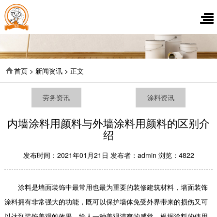
首页 > 新闻资讯 > 正文
劳务资讯
涂料资讯
内墙涂料用颜料与外墙涂料用颜料的区别介
绍
发布时间：2021年01月21日 发布者：admin 浏览：4822
涂料是墙面装饰中最常用也最为重要的装修建筑材料，墙面装饰
涂料拥有非常强大的功能，既可以保护墙体免受外界带来的损伤又可
以达到装饰美观的效果，给人一种美观清爽的感觉。根据涂料的使用