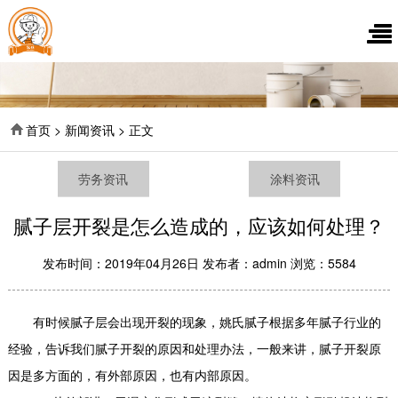
首页 > 新闻资讯 > 正文
劳务资讯
涂料资讯
腻子层开裂是怎么造成的，应该如何处理？
发布时间：2019年04月26日 发布者：admin 浏览：5584
有时候腻子层会出现开裂的现象，姚氏腻子根据多年腻子行业的
经验，告诉我们腻子开裂的原因和处理办法，一般来讲，腻子开裂原
因是多方面的，有外部原因，也有内部原因。