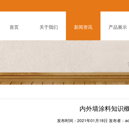
首页
关于我们
新闻资讯
产品展示
内外墙涂料知识
发布时间：2021年01月18日 发布者：adm