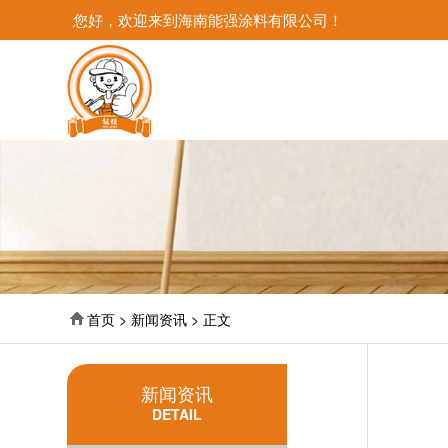
您好，欢迎来到海南能强涂料有限公司！
首页 > 新闻资讯 > 正文
新闻资讯
DETAIL