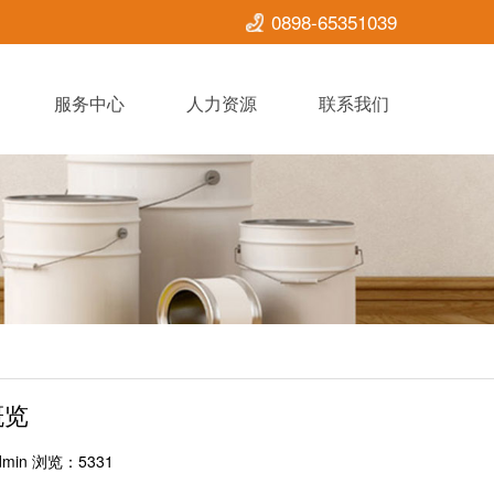
0898-65351039
服务中心
人力资源
联系我们
概览
in 浏览：5331